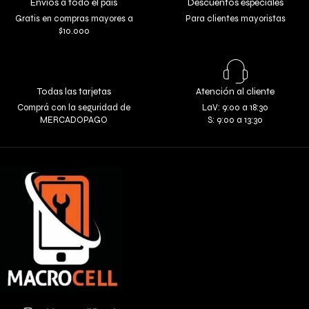
Envíos a todo el país
Descuentos especiales
Gratis en compras mayores a
Para clientes mayoristas
$10.000
Todas las tarjetas
Atención al cliente
Comprá con la seguridad de
LaV: 9:00 a 18:30
MERCADOPAGO
S: 9:00 a 13:30