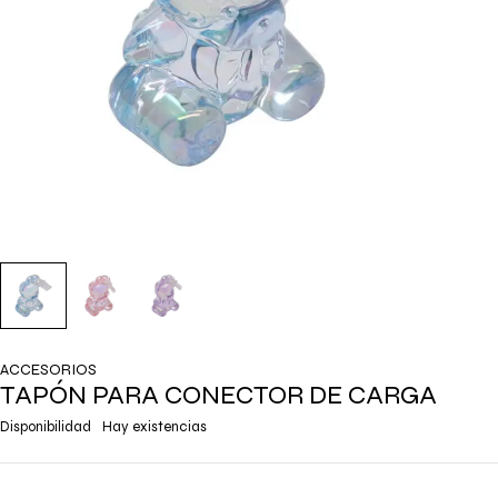
ACCESORIOS
TAPÓN PARA CONECTOR DE CARGA
Disponibilidad
Hay existencias