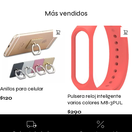
Más vendidos
Anillos para celular
Pulsera reloj inteligente
$
120
varios colores M8-3PUL
$
290