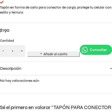
Tapón en forma de osito para conector de carga, protege tu celular con
estilo y ternura.
$
190
Cantidad
Consultar
Añadir al carrito
Descripción
No hay valoraciones aún.
Sé el primero en valorar “TAPÓN PARA CONECTOR