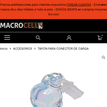
Precios preferenciales para clientes mayoristas
[CREAR CUENTA]
- Envíos en
menos de 2 días hábiles a todo el país - ENVÍOS GRATIS en compras mayores
$10.000
0
Inicio
ACCESORIOS
TAPÓN PARA CONECTOR DE CARGA