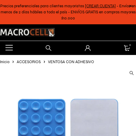
Precios preferenciales para clientes mayoristas
[CREAR CUENTA]
- Envíos en
menos de 2 días hábiles a todo el país - ENVÍOS GRATIS en compras mayores
$10.000
0
Inicio
ACCESORIOS
VENTOSA CON ADHESIVO