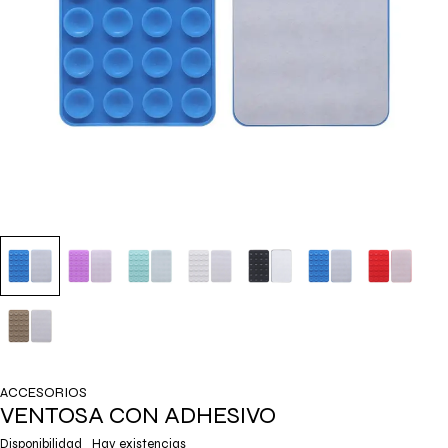
ACCESORIOS
VENTOSA CON ADHESIVO
Disponibilidad
Hay existencias