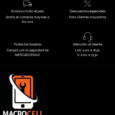
Envíos a todo el país
Descuentos especiales
Gratis en compras mayores a
Para clientes mayoristas
$10.000
Todas las tarjetas
Atención al cliente
Comprá con la seguridad de
LaV: 9:00 a 18:30
MERCADOPAGO
S: 9:00 a 13:30