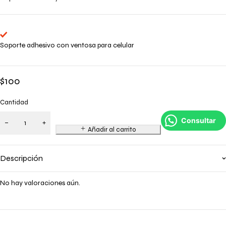
Soporte adhesivo con ventosa para celular
$
100
Cantidad
Consultar
Añadir al carrito
Descripción
No hay valoraciones aún.