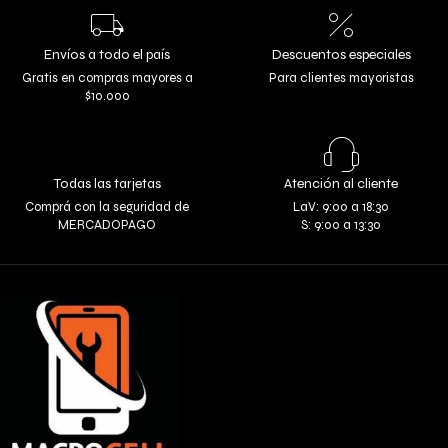
Envíos a todo el país
Descuentos especiales
Gratis en compras mayores a
Para clientes mayoristas
$10.000
Todas las tarjetas
Atención al cliente
Comprá con la seguridad de
LaV: 9:00 a 18:30
MERCADOPAGO
S: 9:00 a 13:30