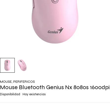
MOUSE
,
PERIFERICOS
Mouse Bluetooth Genius Nx 8080s 1600dpi
Disponibilidad
Hay existencias