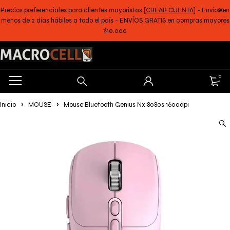
Precios preferenciales para clientes mayoristas
[CREAR CUENTA]
- Envíos en
menos de 2 días hábiles a todo el país - ENVÍOS GRATIS en compras mayores
$10.000
0
Inicio
MOUSE
Mouse Bluetooth Genius Nx 8080s 1600dpi