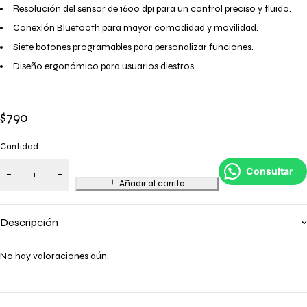
Resolución del sensor de 1600 dpi para un control preciso y fluido.
Conexión Bluetooth para mayor comodidad y movilidad.
Siete botones programables para personalizar funciones.
Diseño ergonómico para usuarios diestros.
$
790
Cantidad
Consultar
Añadir al carrito
Descripción
No hay valoraciones aún.