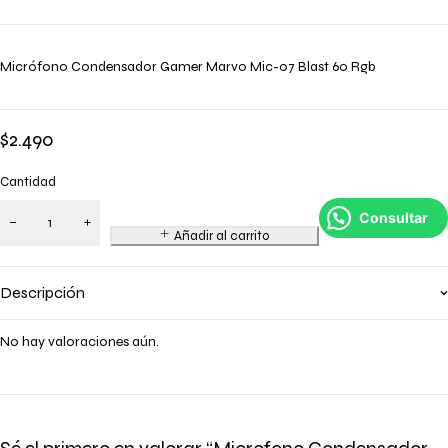
Micrófono Condensador Gamer Marvo Mic-07 Blast 60 Rgb
$
2.490
Cantidad
Consultar
Añadir al carrito
Descripción
No hay valoraciones aún.