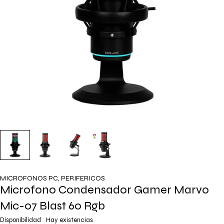
MICROFONOS PC
,
PERIFERICOS
Microfono Condensador Gamer Marvo
Mic-07 Blast 60 Rgb
Disponibilidad
Hay existencias