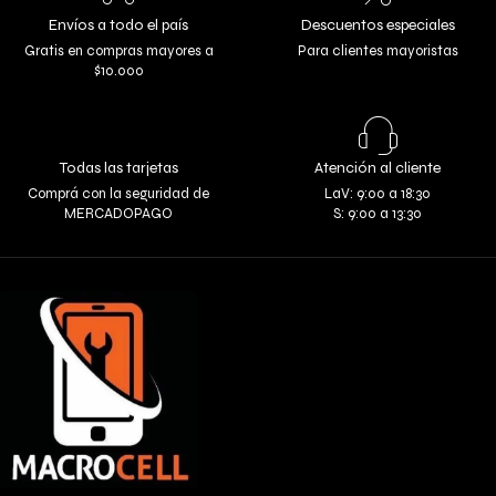
Envíos a todo el país
Descuentos especiales
Gratis en compras mayores a
Para clientes mayoristas
$10.000
Todas las tarjetas
Atención al cliente
Comprá con la seguridad de
LaV: 9:00 a 18:30
MERCADOPAGO
S: 9:00 a 13:30