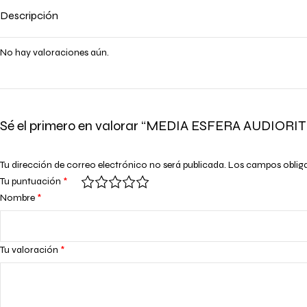
Descripción
No hay valoraciones aún.
Sé el primero en valorar “MEDIA ESFERA AUDIOR
Tu dirección de correo electrónico no será publicada.
Los campos oblig
Tu puntuación
*
Nombre
*
Tu valoración
*