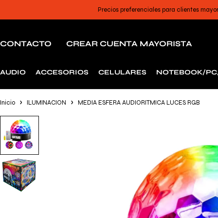
Precios preferenciales para clientes mayo
CONTACTO
CREAR CUENTA MAYORISTA
AUDIO
ACCESORIOS
CELULARES
NOTEBOOK/PC
Inicio
ILUMINACION
MEDIA ESFERA AUDIORITMICA LUCES RGB