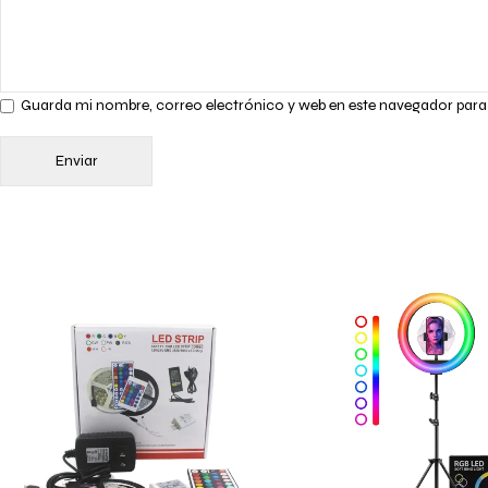
Guarda mi nombre, correo electrónico y web en este navegador para