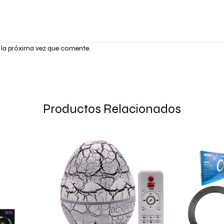
 la próxima vez que comente.
Productos Relacionados