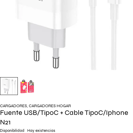
CARGADORES
,
CARGADORES HOGAR
Fuente USB/TipoC + Cable TipoC/Iphone
N21
Disponibilidad
Hay existencias