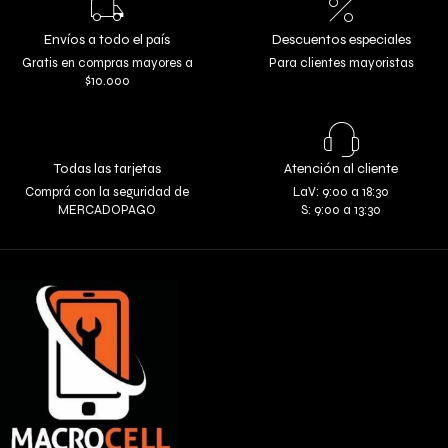
Envíos a todo el país
Descuentos especiales
Gratis en compras mayores a
Para clientes mayoristas
$10.000
Todas las tarjetas
Atención al cliente
Comprá con la seguridad de
LaV: 9:00 a 18:30
MERCADOPAGO
S: 9:00 a 13:30