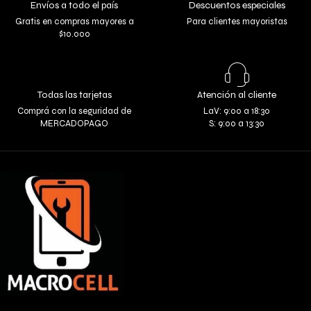
Envíos a todo el país
Descuentos especiales
Gratis en compras mayores a
Para clientes mayoristas
$10.000
Todas las tarjetas
Atención al cliente
Comprá con la seguridad de
LaV: 9:00 a 18:30
MERCADOPAGO
S: 9:00 a 13:30