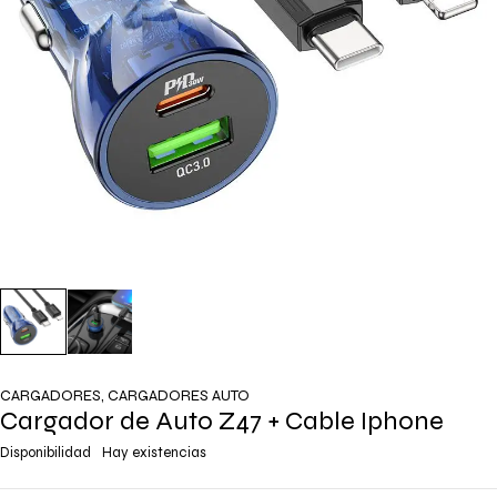
CARGADORES
,
CARGADORES AUTO
Cargador de Auto Z47 + Cable Iphone
Disponibilidad
Hay existencias