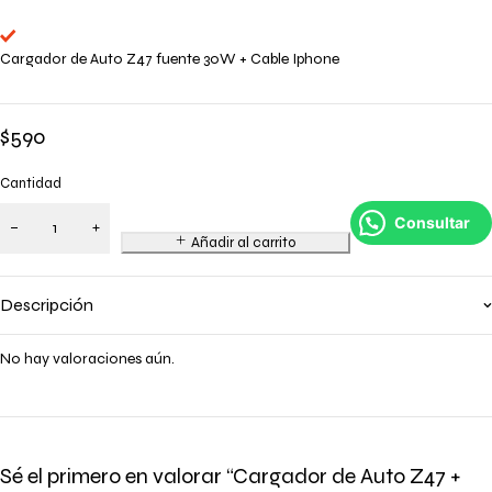
Cargador de Auto Z47 fuente 30W + Cable Iphone
$
590
Cantidad
Consultar
Añadir al carrito
Descripción
No hay valoraciones aún.
Sé el primero en valorar “Cargador de Auto Z47 +