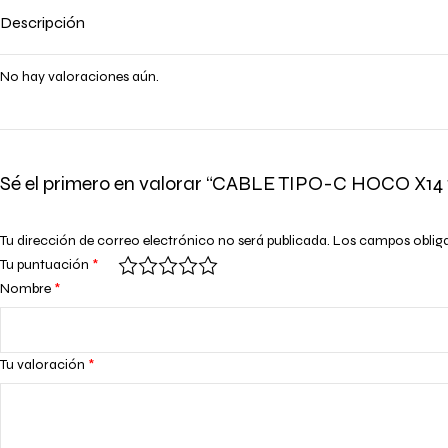
Descripción
No hay valoraciones aún.
Sé el primero en valorar “CABLE TIPO-C HOCO X14
Tu dirección de correo electrónico no será publicada.
Los campos oblig
Tu puntuación
*
Nombre
*
Tu valoración
*