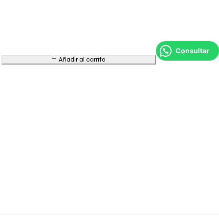
Consultar
Añadir al carrito