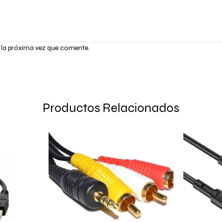
 la próxima vez que comente.
Productos Relacionados