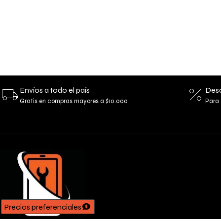
Envíos a todo el país
Desc
Gratis en compras mayores a $10.000
Para 
Precios preferenciales