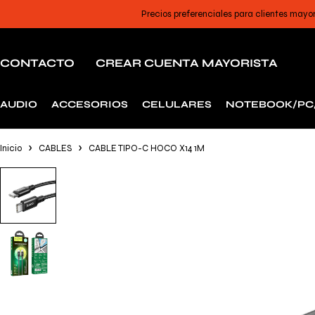
Precios preferenciales para clientes mayo
CONTACTO
CREAR CUENTA MAYORISTA
AUDIO
ACCESORIOS
CELULARES
NOTEBOOK/PC
Inicio
CABLES
CABLE TIPO-C HOCO X14 1M