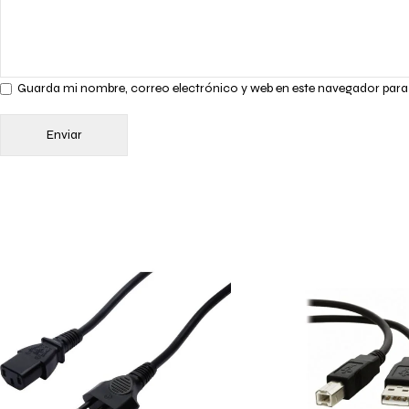
Guarda mi nombre, correo electrónico y web en este navegador para