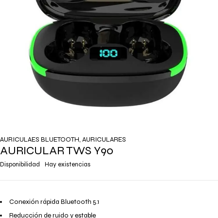
AURICULAES BLUETOOTH
,
AURICULARES
AURICULAR TWS Y90
Disponibilidad
Hay existencias
Conexión rápida Bluetooth 5.1
Reducción de ruido y estable