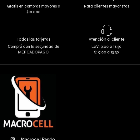
Gratis en compras mayores a
Para clientes mayoristas
$10.000
Todas las tarjetas
Atención al cliente
Comprá con la seguridad de
LaV: 9:00 a 18:30
MERCADOPAGO
S: 9:00 a 13:30
Macrocell Pando