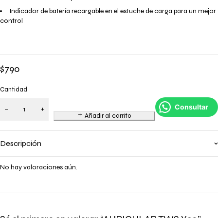
Indicador de batería recargable en el estuche de carga para un mejor
control
$
790
Cantidad
Consultar
Añadir al carrito
Descripción
No hay valoraciones aún.