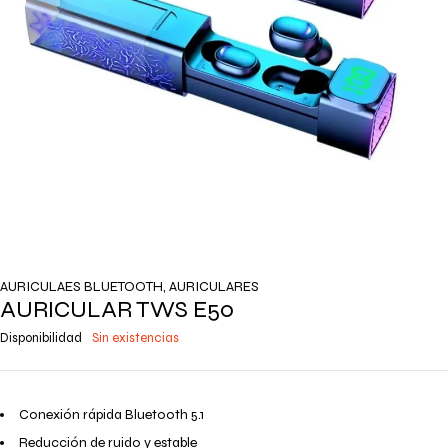
AURICULAES BLUETOOTH
,
AURICULARES
AURICULAR TWS E50
Disponibilidad
Sin existencias
Conexión rápida Bluetooth 5.1
Reducción de ruido y estable