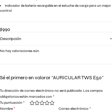
Indicador de batería recargable en el estuche de carga para un mejor
control
$
990
Descripción
No hay valoraciones aún.
Sé el primero en valorar “AURICULAR TWS E50”
Tu dirección de correo electrónico no será publicada.
Los campos
obligatorios están marcados con
*
Tu puntuación
*
Nombre
*
Correo electrónico
*