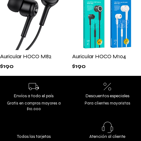
Auricular HOCO M82
Auricular HOCO M104
$
190
$
190
Envíos a todo el país
Descuentos especiales
Gratis en compras mayores a
Para clientes mayoristas
$10.000
Todas las tarjetas
Atención al cliente