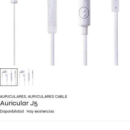
AURICULARES
,
AURICULARES CABLE
Auricular J5
Disponibilidad
Hay existencias