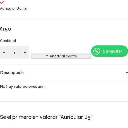
Auricular J5, 3.5
$
150
Cantidad
Consultar
Añadir al carrito
Descripción
No hay valoraciones aún.
Sé el primero en valorar “Auricular J5”