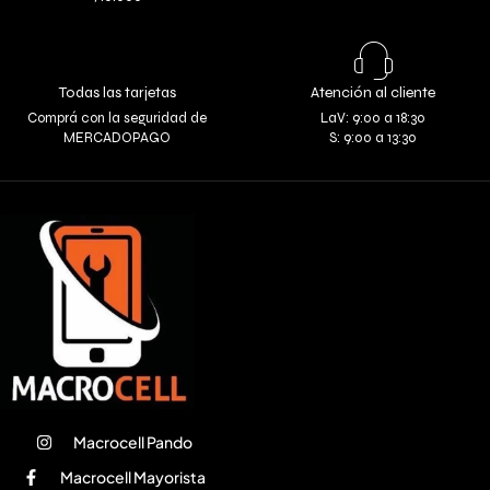
Todas las tarjetas
Atención al cliente
Comprá con la seguridad de
LaV: 9:00 a 18:30
MERCADOPAGO
S: 9:00 a 13:30
Macrocell Pando
Macrocell Mayorista