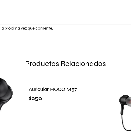
 la próxima vez que comente.
Productos Relacionados
Auricular HOCO M57
$
250