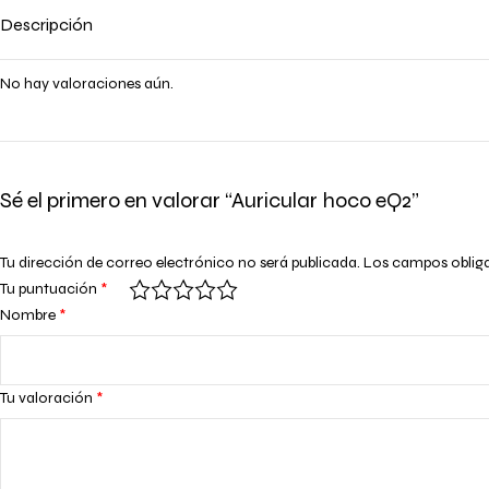
Descripción
No hay valoraciones aún.
Sé el primero en valorar “Auricular hoco eQ2”
Tu dirección de correo electrónico no será publicada.
Los campos oblig
Tu puntuación
*
Nombre
*
Tu valoración
*