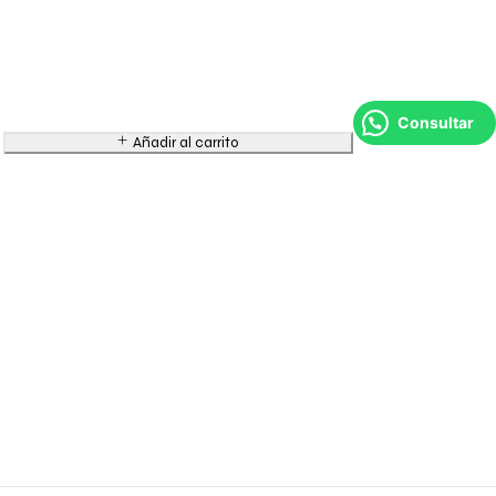
Consultar
Añadir al carrito