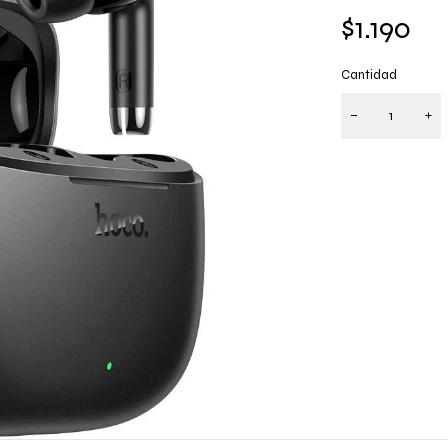
$
1.190
Cantidad