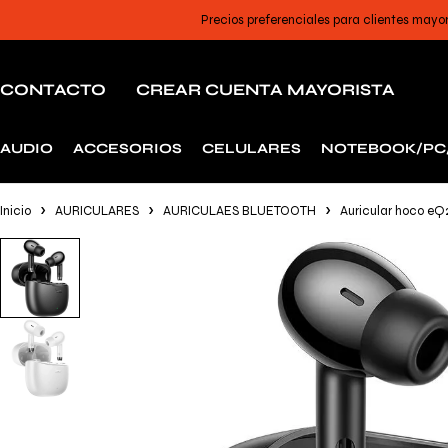
Precios preferenciales para clientes mayo
CONTACTO
CREAR CUENTA MAYORISTA
AUDIO
ACCESORIOS
CELULARES
NOTEBOOK/PC
Inicio
AURICULARES
AURICULAES BLUETOOTH
Auricular hoco eQ