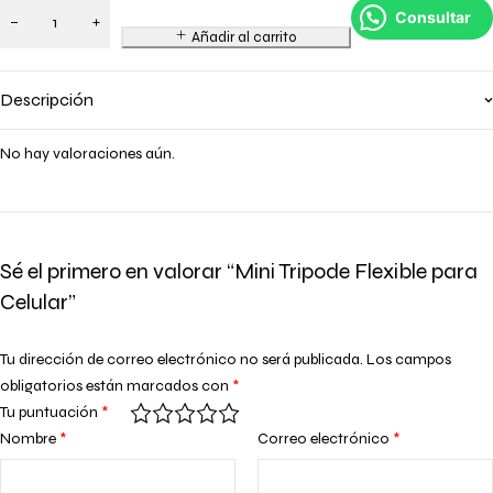
Consultar
Añadir al carrito
Descripción
No hay valoraciones aún.
Sé el primero en valorar “Mini Tripode Flexible para
Celular”
Tu dirección de correo electrónico no será publicada.
Los campos
obligatorios están marcados con
*
Tu puntuación
*
Nombre
*
Correo electrónico
*