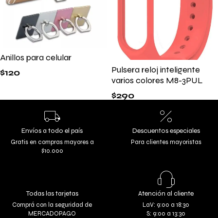
Anillos para celular
Pulsera reloj inteligente
$
120
varios colores M8-3PUL
$
290
Envíos a todo el país
Descuentos especiales
Gratis en compras mayores a
Para clientes mayoristas
$10.000
Todas las tarjetas
Atención al cliente
Comprá con la seguridad de
LaV: 9:00 a 18:30
MERCADOPAGO
S: 9:00 a 13:30