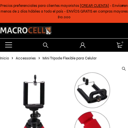
Precios preferenciales para clientes mayoristas
[CREAR CUENTA]
- Envíos en
menos de 2 días hábiles a todo el país - ENVÍOS GRATIS en compras mayores
$10.000
0
Inicio
Accessories
Mini Tripode Flexible para Celular