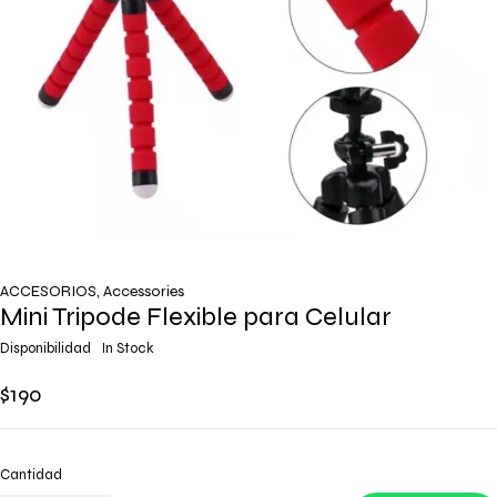
ACCESORIOS
,
Accessories
Mini Tripode Flexible para Celular
Disponibilidad
In Stock
$
190
Cantidad