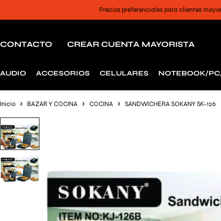
Precios preferenciales para clientes mayo
CONTACTO
CREAR CUENTA MAYORISTA
AUDIO
ACCESORIOS
CELULARES
NOTEBOOK/PC
Inicio
BAZAR Y COCINA
COCINA
SANDWICHERA SOKANY SK-126