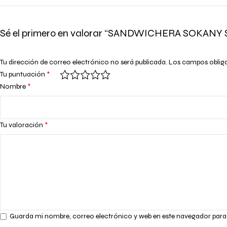
Sé el primero en valorar “SANDWICHERA SOKANY 
Tu dirección de correo electrónico no será publicada.
Los campos oblig
Tu puntuación
*
Nombre
*
Tu valoración
*
Guarda mi nombre, correo electrónico y web en este navegador para