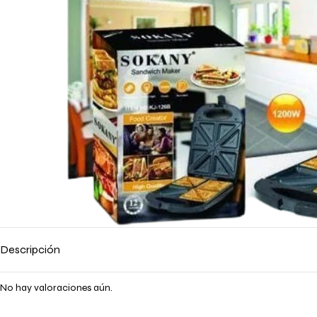
Descripción
No hay valoraciones aún.