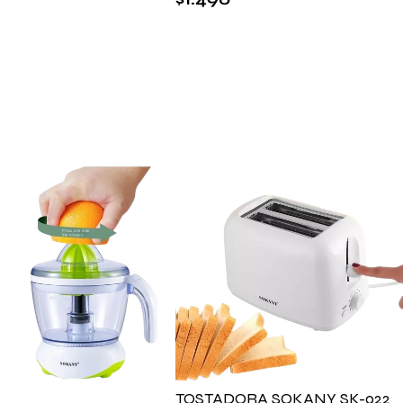
TOSTADORA SOKANY SK-022