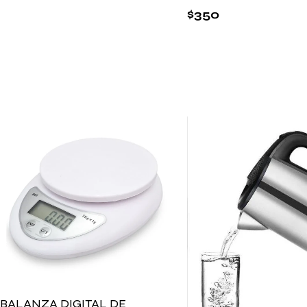
$
350
BALANZA DIGITAL DE