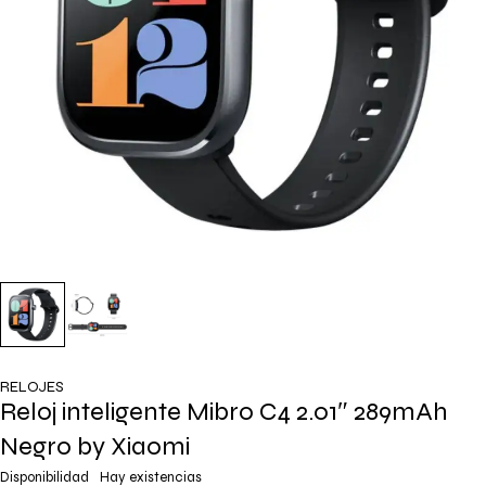
RELOJES
Reloj inteligente Mibro C4 2.01″ 289mAh
Negro by Xiaomi
Disponibilidad
Hay existencias