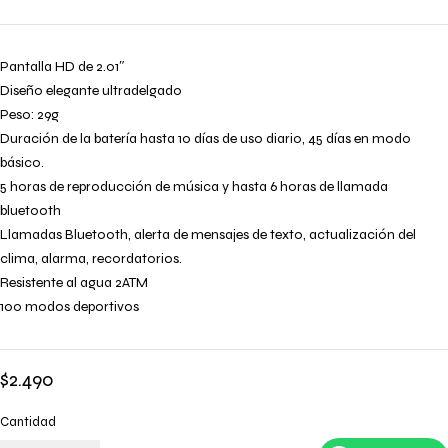
Pantalla HD de 2.01″
Diseño elegante ultradelgado
Peso: 29g
Duración de la batería hasta 10 días de uso diario, 45 días en modo
básico.
5 horas de reproducción de música y hasta 6 horas de llamada
bluetooth
Llamadas Bluetooth, alerta de mensajes de texto, actualización del
clima, alarma, recordatorios.
Resistente al agua 2ATM
100 modos deportivos
$
2.490
Cantidad