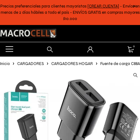
Precios preferenciales para clientes mayoristas
[CREAR CUENTA]
- Envíos en
menos de 2 días hábiles a todo el país - ENVÍOS GRATIS en compras mayores
$10.000
0
Inicio
CARGADORES
CARGADORES HOGAR
Fuente de carga C88A