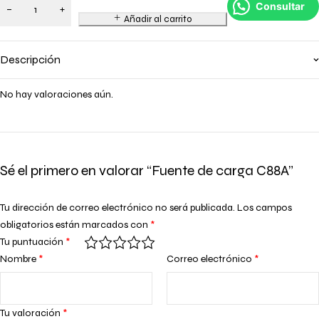
Consultar
Añadir al carrito
Descripción
No hay valoraciones aún.
Sé el primero en valorar “Fuente de carga C88A”
Tu dirección de correo electrónico no será publicada.
Los campos
obligatorios están marcados con
*
Tu puntuación
*
Nombre
*
Correo electrónico
*
Tu valoración
*