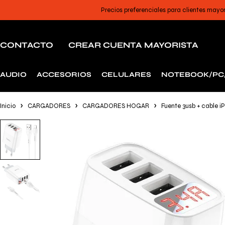
Precios preferenciales para clientes mayo
CONTACTO
CREAR CUENTA MAYORISTA
AUDIO
ACCESORIOS
CELULARES
NOTEBOOK/PC
Inicio
CARGADORES
CARGADORES HOGAR
Fuente 3usb + cable 