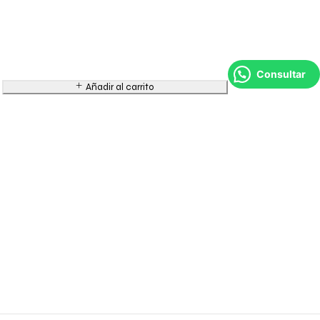
Consultar
Añadir al carrito