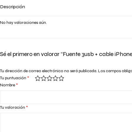
Descripción
No hay valoraciones aún.
Sé el primero en valorar “Fuente 3usb + cable iPhon
Tu dirección de correo electrónico no será publicada.
Los campos oblig
Tu puntuación
*
Nombre
*
Tu valoración
*