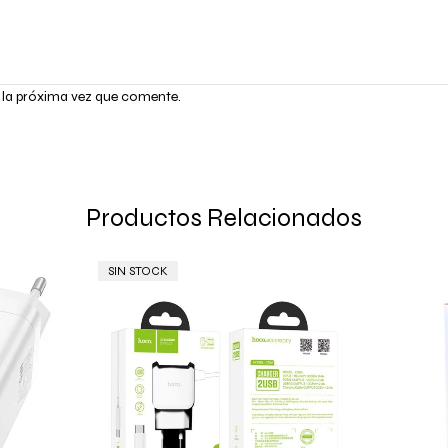
 la próxima vez que comente.
Productos Relacionados
SIN STOCK