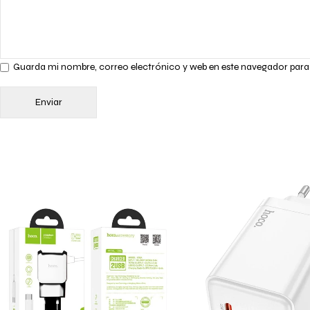
Guarda mi nombre, correo electrónico y web en este navegador para