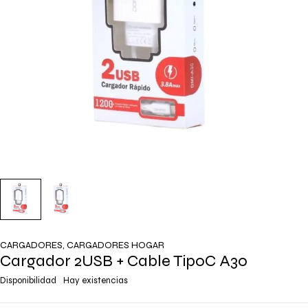
CARGADORES
,
CARGADORES HOGAR
Cargador 2USB + Cable TipoC A30
Disponibilidad
Hay existencias