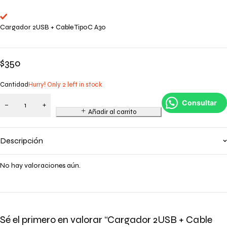
Cargador 2USB + Cable TipoC A30
$
350
Cantidad
Hurry! Only 2 left in stock
Consultar
Añadir al carrito
Descripción
No hay valoraciones aún.
Sé el primero en valorar “Cargador 2USB + Cable