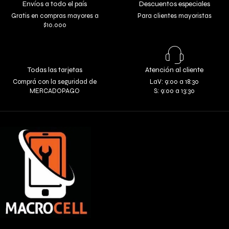
Envíos a todo el país
Descuentos especiales
Gratis en compras mayores a
Para clientes mayoristas
$10.000
Todas las tarjetas
Atención al cliente
Comprá con la seguridad de
LaV: 9:00 a 18:30
MERCADOPAGO
S: 9:00 a 13:30