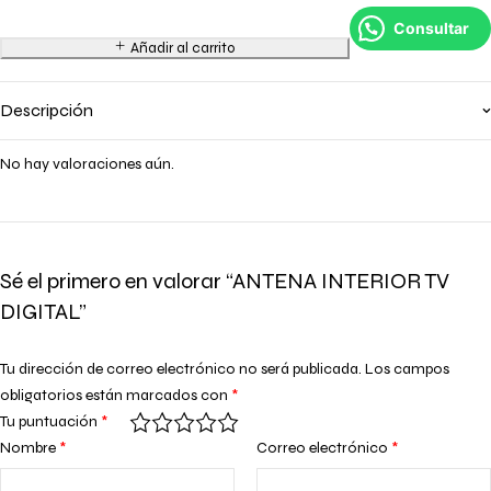
Consultar
Añadir al carrito
Descripción
No hay valoraciones aún.
Sé el primero en valorar “ANTENA INTERIOR TV
DIGITAL”
Tu dirección de correo electrónico no será publicada.
Los campos
obligatorios están marcados con
*
Tu puntuación
*
Nombre
*
Correo electrónico
*