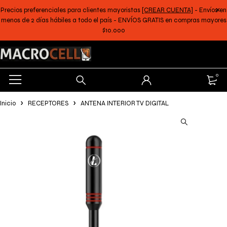
Precios preferenciales para clientes mayoristas
[CREAR CUENTA]
- Envíos en
menos de 2 días hábiles a todo el país - ENVÍOS GRATIS en compras mayores
$10.000
0
Inicio
RECEPTORES
ANTENA INTERIOR TV DIGITAL