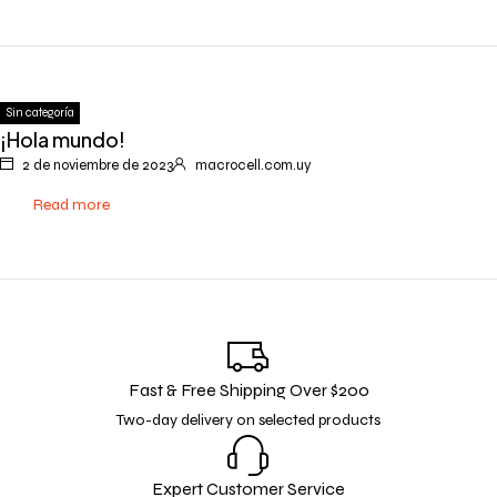
Sin categoría
¡Hola mundo!
2 de noviembre de 2023
macrocell.com.uy
Read more
Fast & Free Shipping Over $200
Two-day delivery on selected products
Expert Customer Service