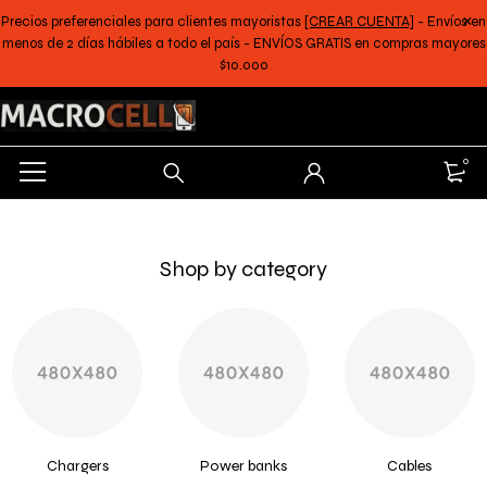
Precios preferenciales para clientes mayoristas
[CREAR CUENTA]
- Envíos en
menos de 2 días hábiles a todo el país - ENVÍOS GRATIS en compras mayores
$10.000
0
Shop by category
Chargers
Power banks
Cables