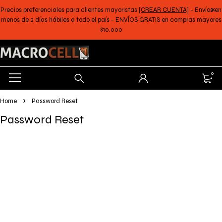
Precios preferenciales para clientes mayoristas
[CREAR CUENTA]
- Envíos en
menos de 2 días hábiles a todo el país - ENVÍOS GRATIS en compras mayores
$10.000
0
Home
Password Reset
Password Reset