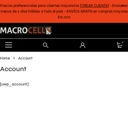
Precios preferenciales para clientes mayoristas
[CREAR CUENTA]
- Envíos en
menos de 2 días hábiles a todo el país - ENVÍOS GRATIS en compras mayores
$10.000
0
Home
Account
Account
[uwp_account]