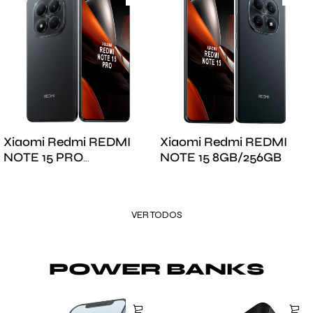
Xiaomi Redmi REDMI
Xiaomi Redmi REDMI
NOTE 15 PRO
NOTE 15 8GB/256GB
8GB/256GB
VER TODOS
POWER BANKS