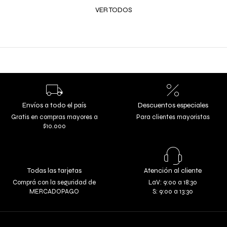
VER TODOS
Envíos a todo el país
Descuentos especiales
Gratis en compras mayores a
Para clientes mayoristas
$10.000
Todas las tarjetas
Atención al cliente
Comprá con la seguridad de
LaV: 9:00 a 18:30
MERCADOPAGO
S: 9:00 a 13:30