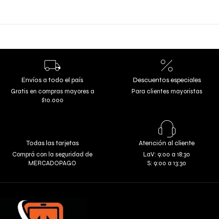
Envíos a todo el país
Descuentos especiales
Gratis en compras mayores a
Para clientes mayoristas
$10.000
Todas las tarjetas
Atención al cliente
Comprá con la seguridad de
LaV: 9:00 a 18:30
MERCADOPAGO
S: 9:00 a 13:30