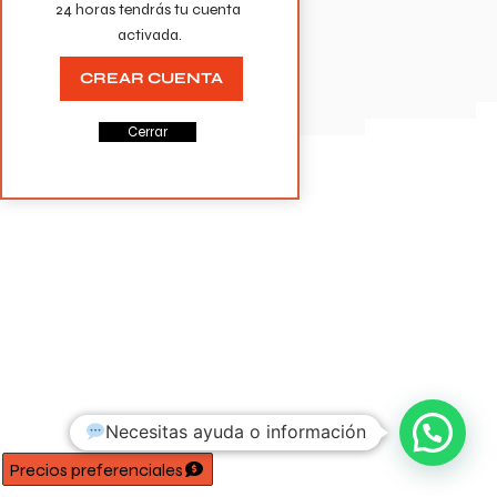
24 horas tendrás tu cuenta 
activada.
CREAR CUENTA
Cerrar
Necesitas ayuda o información
Precios preferenciales