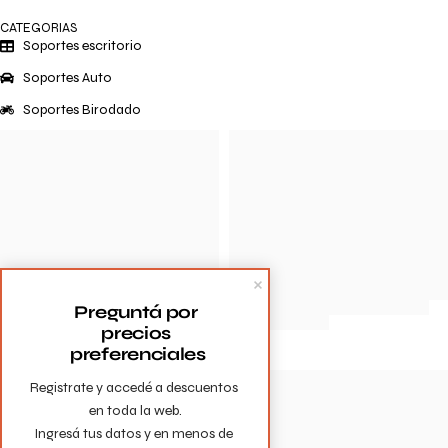
CATEGORIAS
Soportes escritorio
Soportes Auto
Soportes Birodado
Preguntá por 
precios 
preferenciales
Registrate y accedé a descuentos 
en toda la web.

Ingresá tus datos y en menos de 